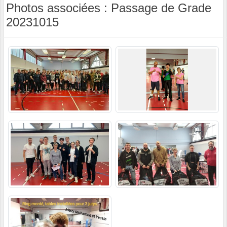
Photos associées : Passage de Grade
20231015