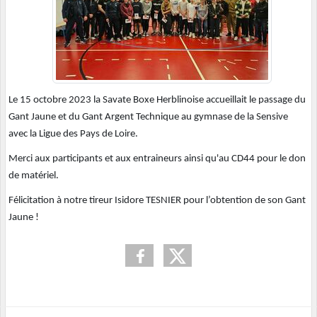
Le 15 octobre 2023 la Savate Boxe Herblinoise accueillait le passage du
Gant Jaune et du Gant Argent Technique au gymnase de la Sensive
avec la Ligue des Pays de Loire.
Merci aux participants et aux entraineurs ainsi qu'au CD44 pour le don
de matériel.
Félicitation à notre tireur Isidore TESNIER pour l’obtention de son Gant
Jaune !